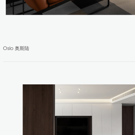
Oslo 奥斯陆