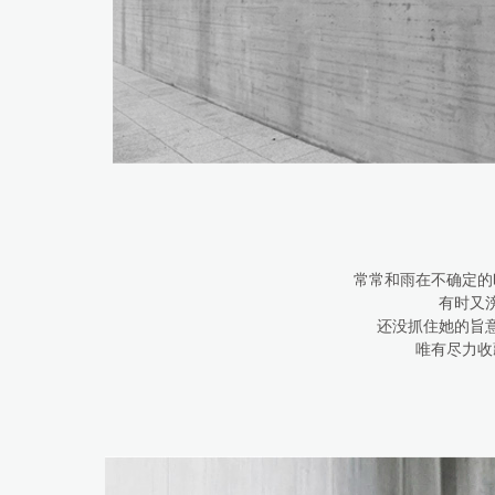
常常和雨在不确定的
有时又
还没抓住她的旨
唯有尽力收