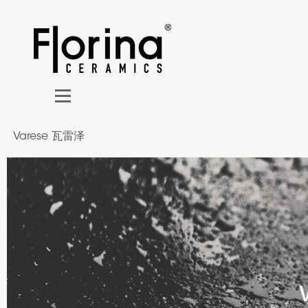
Varese 瓦雷泽